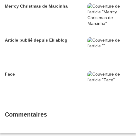
Merrcy Christmas de Marcinha
Article publié depuis Eklablog
Face
Commentaires