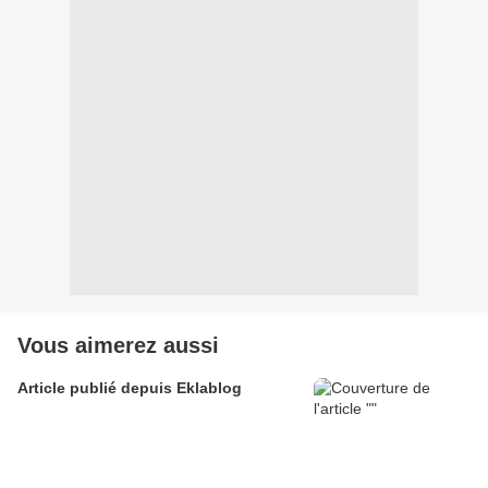
Vous aimerez aussi
Article publié depuis Eklablog