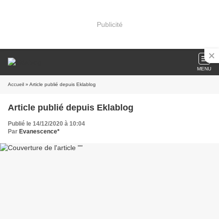
Publicité
MENU
Accueil
» Article publié depuis Eklablog
Article publié depuis Eklablog
Publié le 14/12/2020 à 10:04
Par
Evanescence*