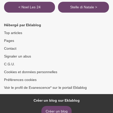
< Noel Les 24
Stelle di Natale >
Hébergé par Eklablog
Top articles
Pages
Contact
Signaler un abus
C.G.U.
Cookies et données personnelles
Préférences cookies
Voir le profil de Evanescence* sur le portail Eklablog
Créer un blog sur Eklablog
Créer un blog