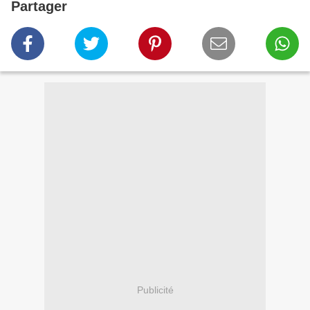
Partager
Publicité