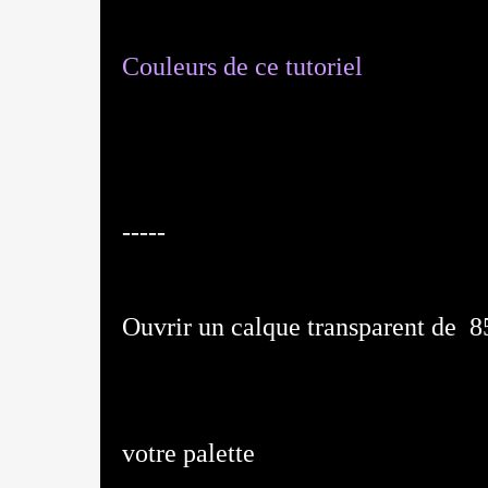
Couleurs de ce tutoriel
-----
Ouvrir un calque transparent de 8
votre palette