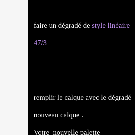
faire un dégradé de
style linéaire
47/3
remplir le calque avec le dégradé
nouveau calque .
Votre nouvelle palette