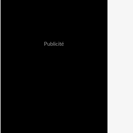
Publicité