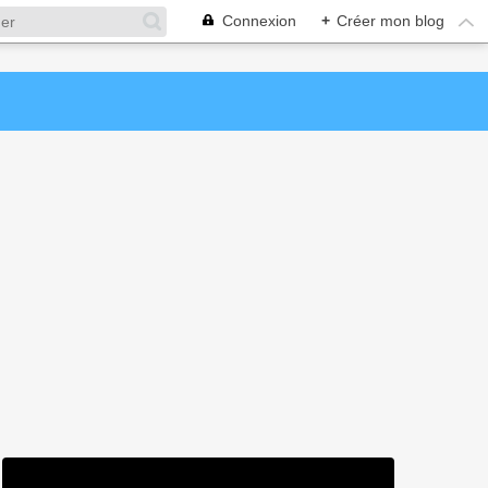
Connexion
+
Créer mon blog