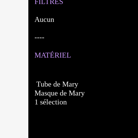
FILTRES
Aucun
----
MATÉRIEL
Tube de Mary
Masque de Mary
1 sélection