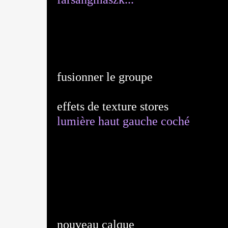
fusionner le groupe
effets de texture stores
lumière haut gauche coché
nouveau calque