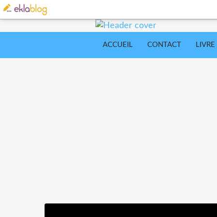
ACCUEIL
CONTACT
LIVRE