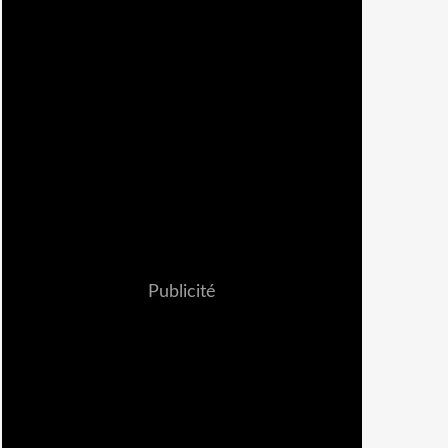
Publicité