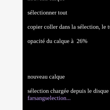
sélectionner tout
copier coller dans la sélection, le
opacité du calque à 26%
nouveau calque
sélection chargée depuis le disque
farsangselection...