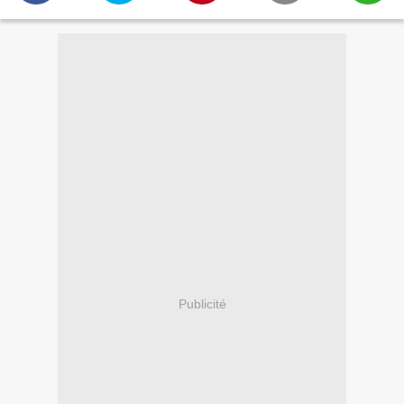
Publicité