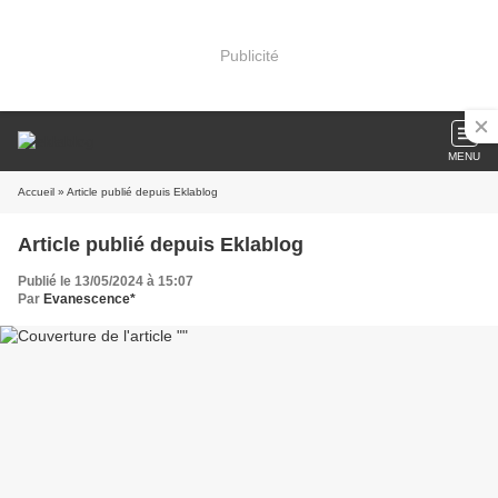
Publicité
MENU
Accueil
» Article publié depuis Eklablog
Article publié depuis Eklablog
Publié le 13/05/2024 à 15:07
Par
Evanescence*