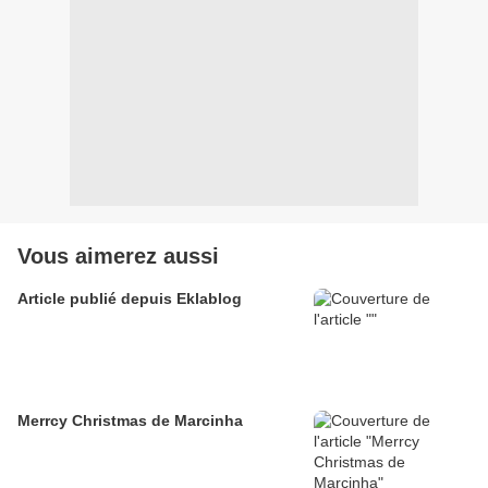
Vous aimerez aussi
Article publié depuis Eklablog
Merrcy Christmas de Marcinha