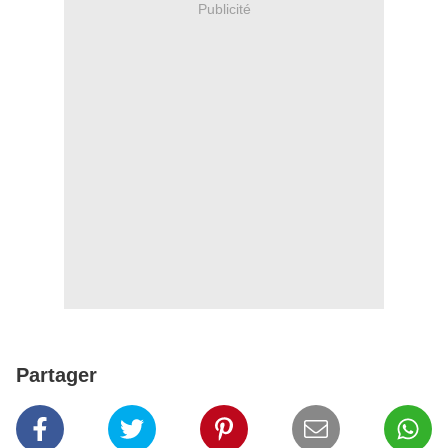
Publicité
Partager