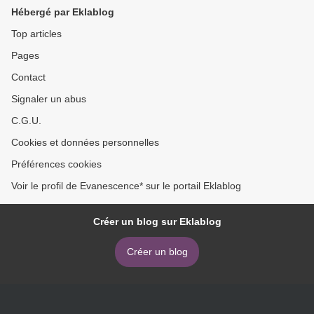
Hébergé par Eklablog
Top articles
Pages
Contact
Signaler un abus
C.G.U.
Cookies et données personnelles
Préférences cookies
Voir le profil de Evanescence* sur le portail Eklablog
Créer un blog sur Eklablog
Créer un blog