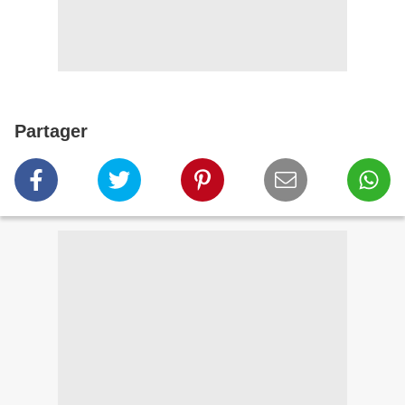
Partager