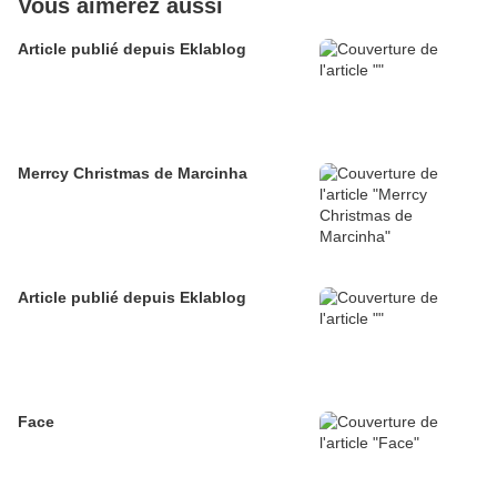
Vous aimerez aussi
Article publié depuis Eklablog
Merrcy Christmas de Marcinha
Article publié depuis Eklablog
Face