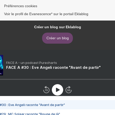
Préférences cookies
Voir le profil de Evanescence* sur le portail Eklablog
Créer un blog sur Eklablog
Créer un blog
FACE A - un podcast Purecharts
FACE A #30 : Eve Angeli raconte "Avant de partir"
#30 : Eve Angeli raconte "Avant de partir"
#29 : MC Solaar raconte "Bouge de là"