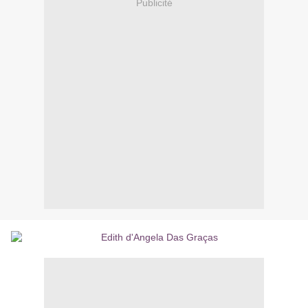
Publicité