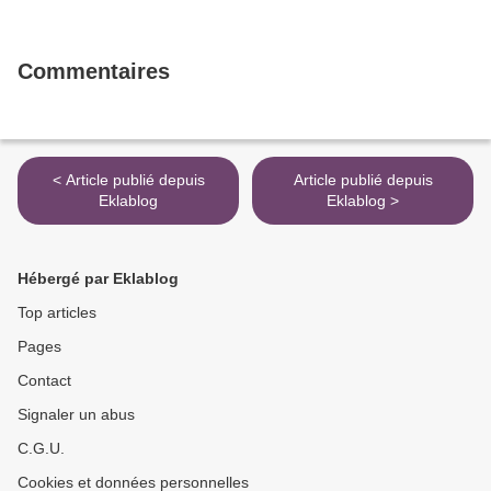
Commentaires
< Article publié depuis
Article publié depuis
Eklablog
Eklablog >
Hébergé par Eklablog
Top articles
Pages
Contact
Signaler un abus
C.G.U.
Cookies et données personnelles