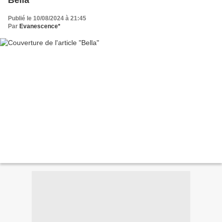
Bella
Publié le 10/08/2024 à 21:45
Par
Evanescence*