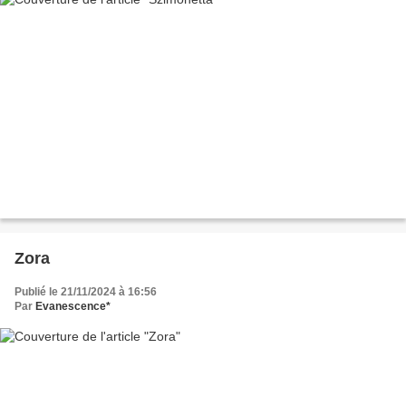
Zora
Publié le 21/11/2024 à 16:56
Par
Evanescence*