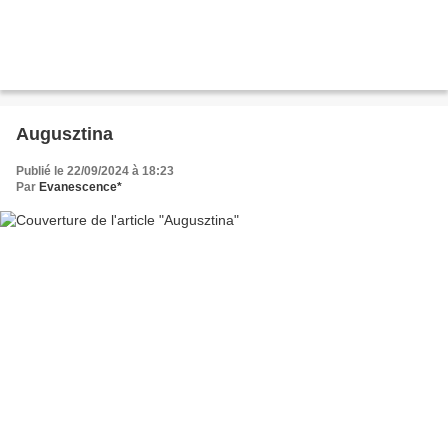
Augusztina
Publié le 22/09/2024 à 18:23
Par
Evanescence*