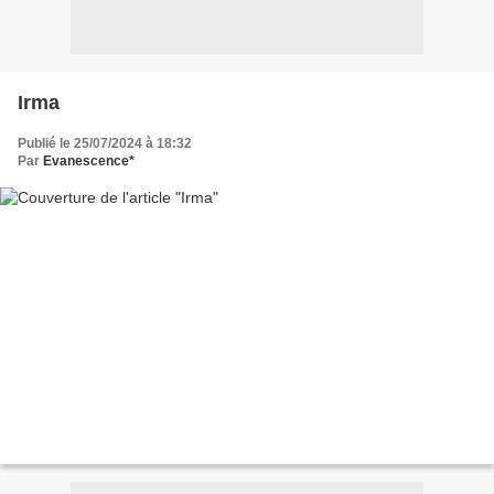
Irma
Publié le 25/07/2024 à 18:32
Par
Evanescence*