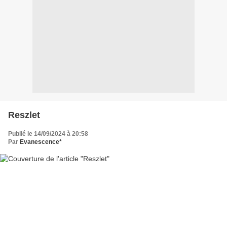
Reszlet
Publié le 14/09/2024 à 20:58
Par
Evanescence*