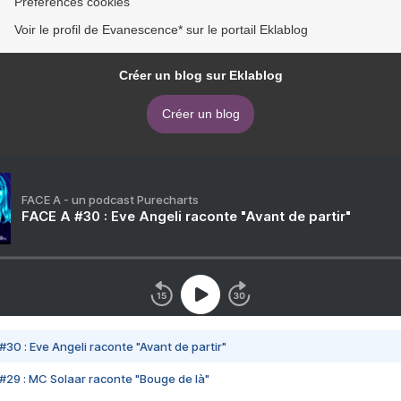
Préférences cookies
Voir le profil de Evanescence* sur le portail Eklablog
Créer un blog sur Eklablog
Créer un blog
FACE A - un podcast Purecharts
FACE A #30 : Eve Angeli raconte "Avant de partir"
#30 : Eve Angeli raconte "Avant de partir"
#29 : MC Solaar raconte "Bouge de là"