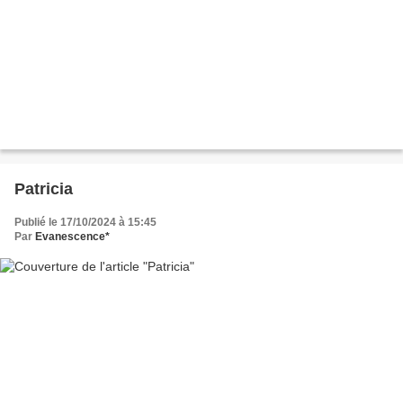
Patricia
Publié le 17/10/2024 à 15:45
Par
Evanescence*