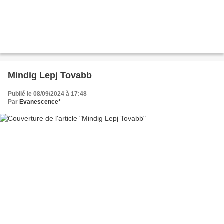
Mindig Lepj Tovabb
Publié le 08/09/2024 à 17:48
Par
Evanescence*