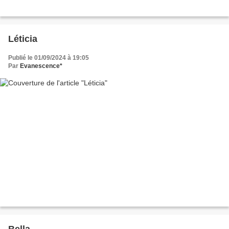
Léticia
Publié le 01/09/2024 à 19:05
Par
Evanescence*