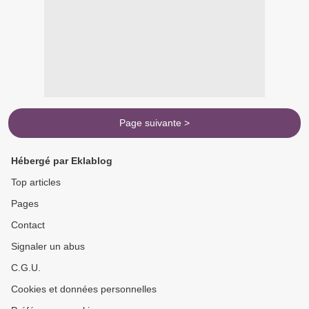
Page suivante >
Hébergé par Eklablog
Top articles
Pages
Contact
Signaler un abus
C.G.U.
Cookies et données personnelles