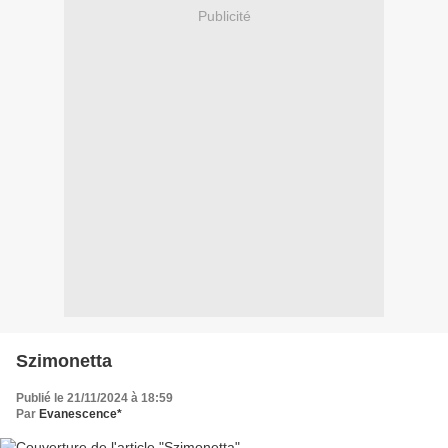
Publicité
Szimonetta
Publié le 21/11/2024 à 18:59
Par
Evanescence*