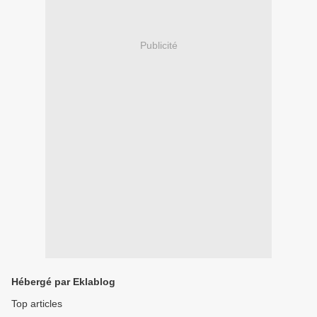
Publicité
Hébergé par Eklablog
Top articles