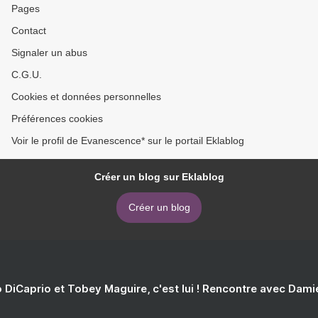
Pages
Contact
Signaler un abus
C.G.U.
Cookies et données personnelles
Préférences cookies
Voir le profil de Evanescence* sur le portail Eklablog
Créer un blog sur Eklablog
Créer un blog
 DiCaprio et Tobey Maguire, c'est lui ! Rencontre avec Dam