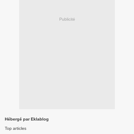
Publicité
Hébergé par Eklablog
Top articles