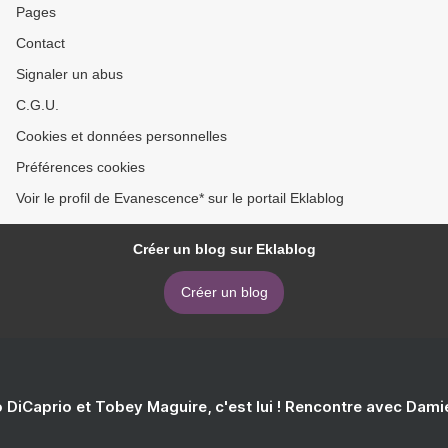
Pages
Contact
Signaler un abus
C.G.U.
Cookies et données personnelles
Préférences cookies
Voir le profil de Evanescence* sur le portail Eklablog
Créer un blog sur Eklablog
Créer un blog
 DiCaprio et Tobey Maguire, c'est lui ! Rencontre avec Dam