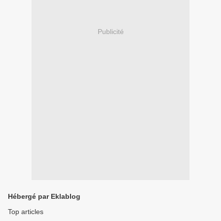
Publicité
Hébergé par Eklablog
Top articles