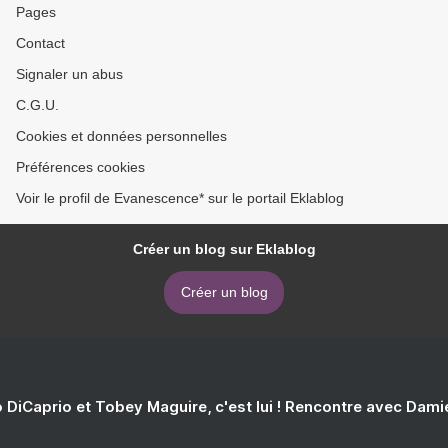
Pages
Contact
Signaler un abus
C.G.U.
Cookies et données personnelles
Préférences cookies
Voir le profil de Evanescence* sur le portail Eklablog
Créer un blog sur Eklablog
Créer un blog
 DiCaprio et Tobey Maguire, c'est lui ! Rencontre avec Dam