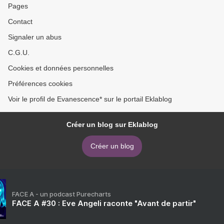
Pages
Contact
Signaler un abus
C.G.U.
Cookies et données personnelles
Préférences cookies
Voir le profil de Evanescence* sur le portail Eklablog
Créer un blog sur Eklablog
Créer un blog
FACE A - un podcast Purecharts
FACE A #30 : Eve Angeli raconte "Avant de partir"