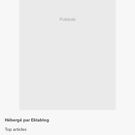
Publicité
Hébergé par Eklablog
Top articles