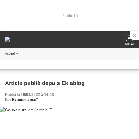
Publicité
MENU
Accueil
»
Article publié depuis Eklablog
Publié le 19/08/2022 à 16:13
Par
Evanescence*