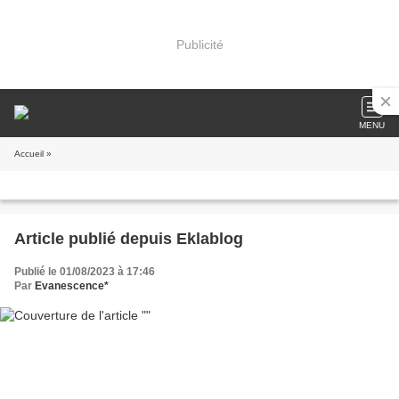
Publicité
MENU
Accueil
»
Article publié depuis Eklablog
Publié le 01/08/2023 à 17:46
Par
Evanescence*