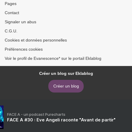
Pages
Contact
Signaler un abus
C.G.U.
Cookies et données personnelles
Préférences cookies
Voir le profil de Evanescence* sur le portail Eklablog
Créer un blog sur Eklablog
Créer un blog
FACE A - un podcast Purecharts
FACE A #30 : Eve Angeli raconte "Avant de partir"