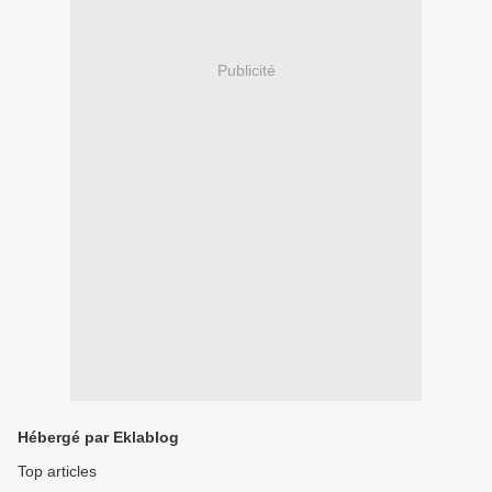
Publicité
Hébergé par Eklablog
Top articles