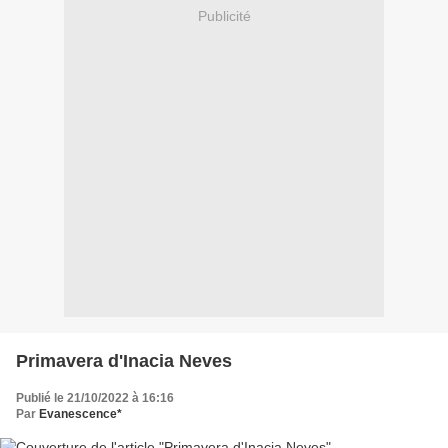
Publicité
Primavera d'Inacia Neves
Publié le 21/10/2022 à 16:16
Par
Evanescence*