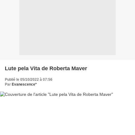
Lute pela Vita de Roberta Maver
Publié le 05/10/2022 à 07:56
Par
Evanescence*