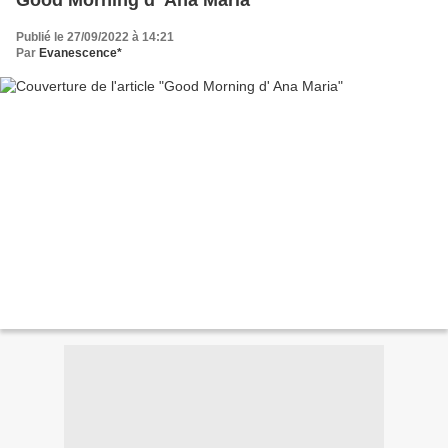
Good Morning d' Ana Maria
Publié le 27/09/2022 à 14:21
Par
Evanescence*