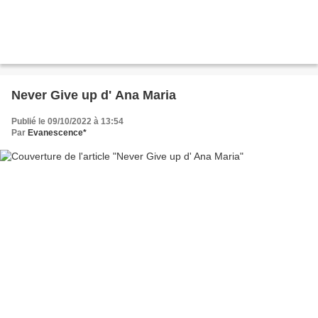
Never Give up d' Ana Maria
Publié le 09/10/2022 à 13:54
Par
Evanescence*