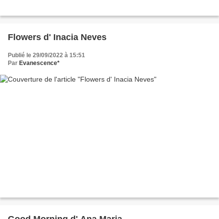
Flowers d' Inacia Neves
Publié le 29/09/2022 à 15:51
Par
Evanescence*