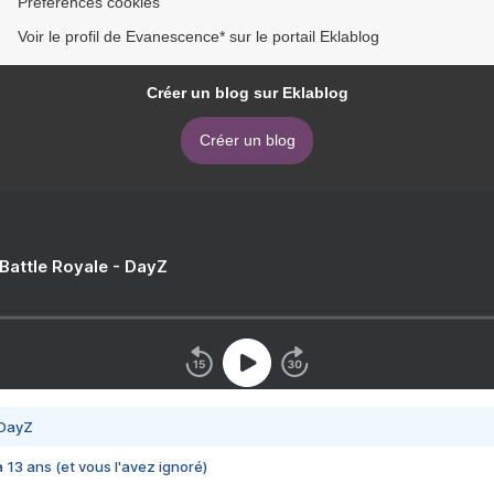
Préférences cookies
Voir le profil de Evanescence* sur le portail Eklablog
Créer un blog sur Eklablog
Créer un blog
 Battle Royale - DayZ
 DayZ
 a 13 ans (et vous l'avez ignoré)