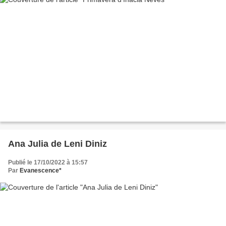
Ana Julia de Leni Diniz
Publié le 17/10/2022 à 15:57
Par
Evanescence*