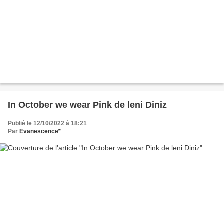
In October we wear Pink de leni Diniz
Publié le 12/10/2022 à 18:21
Par
Evanescence*