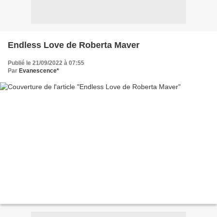
Endless Love de Roberta Maver
Publié le 21/09/2022 à 07:55
Par
Evanescence*