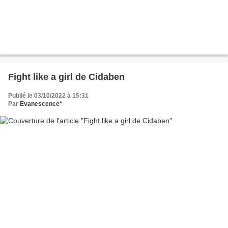
Fight like a girl de Cidaben
Publié le 03/10/2022 à 15:31
Par
Evanescence*