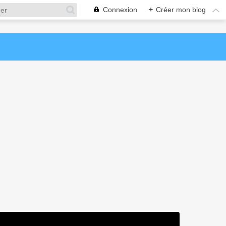
Connexion
+
Créer mon blog