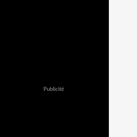
Publicité