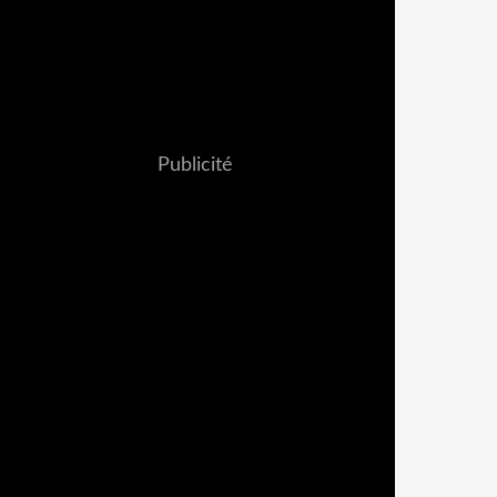
Publicité