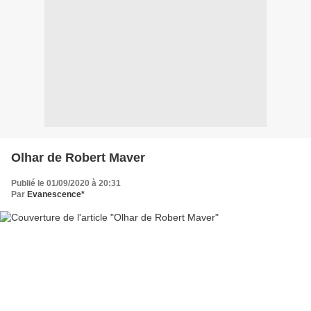
Olhar de Robert Maver
Publié le 01/09/2020 à 20:31
Par
Evanescence*