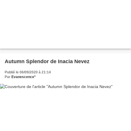
Autumn Splendor de Inacia Nevez
Publié le 06/09/2020 à 21:14
Par
Evanescence*