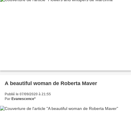
A beautiful woman de Roberta Maver
Publié le 07/09/2020 à 21:55
Par
Evanescence*