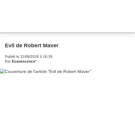
Evil de Robert Maver
Publié le 31/08/2020 à 16:39
Par
Evanescence*