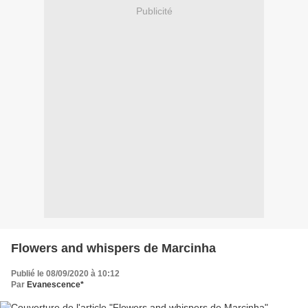
Publicité
Flowers and whispers de Marcinha
Publié le 08/09/2020 à 10:12
Par
Evanescence*