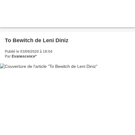
To Bewitch de Leni Diniz
Publié le 03/09/2020 à 18:04
Par
Evanescence*