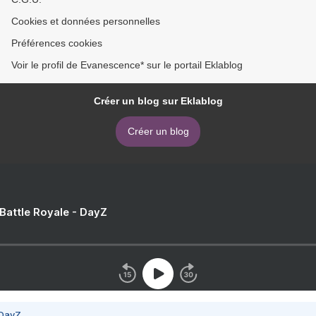
Cookies et données personnelles
Préférences cookies
Voir le profil de Evanescence* sur le portail Eklablog
Créer un blog sur Eklablog
Créer un blog
 Battle Royale - DayZ
 DayZ