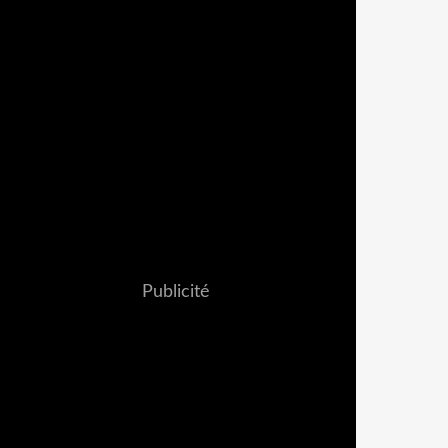
Publicité