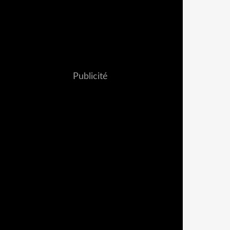
Publicité