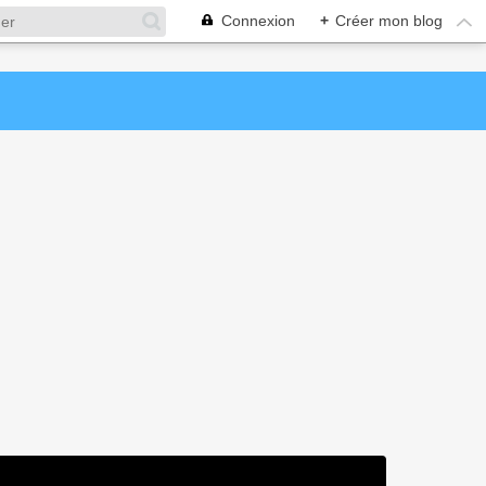
Connexion
+
Créer mon blog