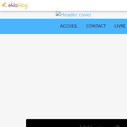
ACCUEIL
CONTACT
LIVRE