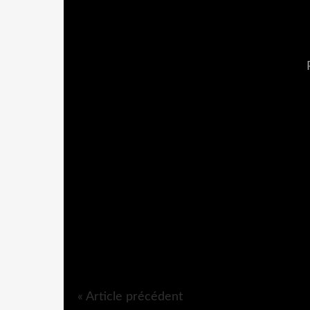
« Article précédent