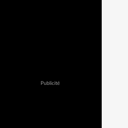
Publicité