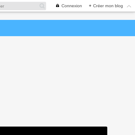
Connexion
+
Créer mon blog