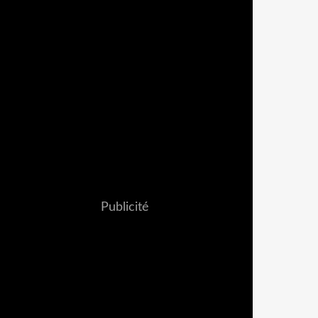
Publicité