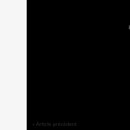
« Article précédent