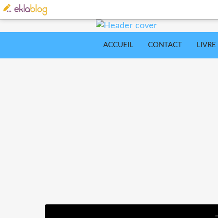
ACCUEIL
CONTACT
LIVRE