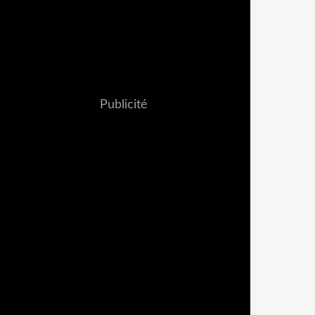
Publicité